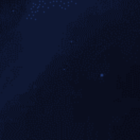
覆盖各大热门体育联赛，推
xcsports的每一秒精彩。
互动社区交流
集结全球体育迷，发起
隐私安全保障
采用行业加密标准，全
权威荣誉认证
坚持以安全规范为基石，获得多项国际标准认证，保障平台稳定