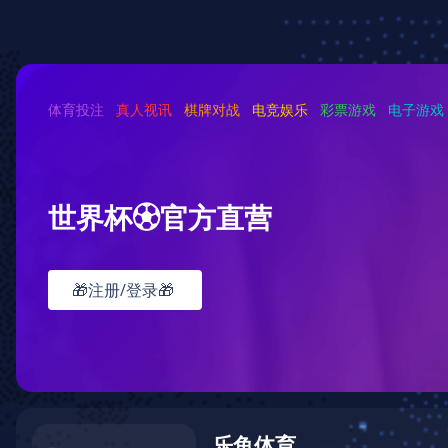
立即下载 杏彩体育 App
集实时比分、深度分析、社群互动于一体，杏彩体
xcsports用户专属的全场景赛事体验入口。
App Store 下载
Google Play 获取