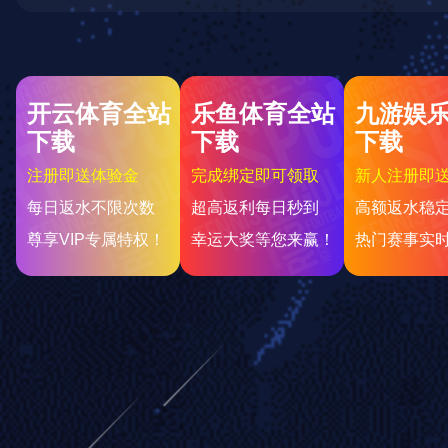
2023年12月20日 · App v5.4.0
世界杯期间数据展示全面提速
升级数据缓存方案，应对多场赛事同时加载时
对球员动态与进球动画进行了流畅度优化，适
新增“精彩回看”模块，重点赛事集锦支持一键
2023年11月2日 · App v5.3.6
电竞赛事专属页上线，强化交互体验
增设“战队动态”区块，涵盖近期赛程与战力变
适配旧机型夜间模式，解决字体样式兼容问题
整体响应速度提升，页面切换更为顺滑。
2023年9月15日 · App v5.3.2