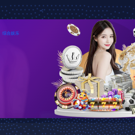
App下载
公司介绍
体育报道
育-杏彩体育官方网站-
极速比分