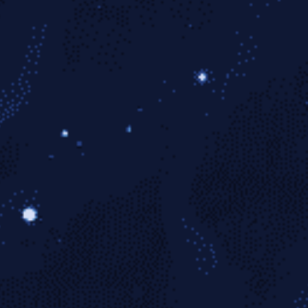
。
排查。
直观。
错过。
好。