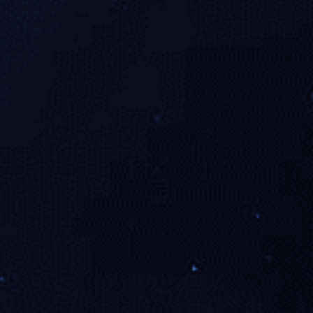
送精准及时，助您不错过杏彩体育-杏彩体育官方网站-
话题、参与讨论，打造属于你的观赛圈。
面保护用户信息与操作过程，构建可信平台环境。
与用户信任。