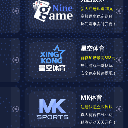
防线，更不断优化每一个安全细节