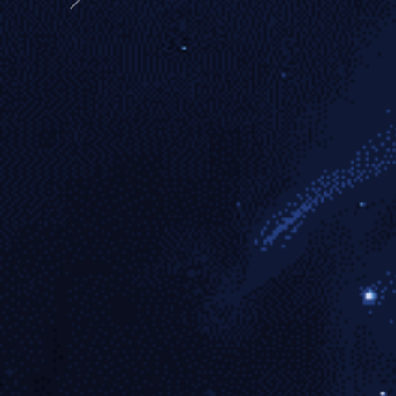
账户系统安全性增强
引入双重验证机制，提升用户资产与数据安全
支持查看历史登录设备，异常访问可第一时间
解决验证码间歇性延迟问题，提升注册体验。
2023年8月1日 · App v5.2.8
赛事提醒与首页模块升级
优化赛事提醒组件，新增浮动提醒条，查看更
推出“今日焦点赛事”桌面小组件，重要赛事不
历史数据筛选功能加强，查阅记录更省力。
2023年6月10日 · App v5.2.0
智能推荐系统首度上线
基于用户过往浏览行为推荐高热度体育赛事。
“猜你喜欢”模块上线，个性内容推送更贴合偏