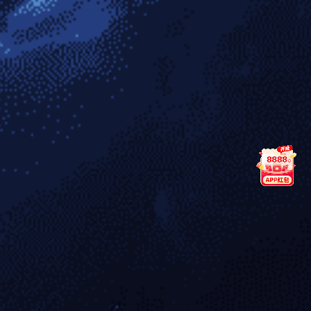
体验提供稳定支持。
互动。