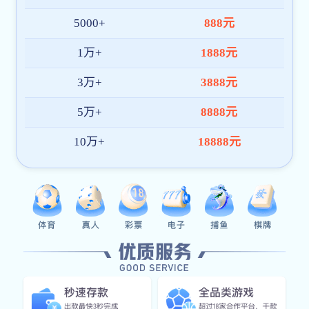
1、关键角色与贡献
谢尔基作为一名中场新星，在本赛季中发挥了至关重
要的作用。他不仅在进攻端展现出色的组织能力，还
能够适时回撤参与防守，为球队提供全方位支持。此
外，他在比赛中的视野和传球精准度，使得他成为球
队进攻体系中不可或缺的一部分。
梅努则以其惊人的速度和灵活性著称，常常能够在边
路撕破对方防线。他在场上的突破能力让对手倍感压
力，多次创造出良好的得分机会。他不仅是进攻端的
重要武器，也能通过有效回追帮助球队稳固防守。
尼科同样是一个不容忽视的人物，他的防守意识和站
位非常出色。在面对强敌时，他总能及时做出判断，