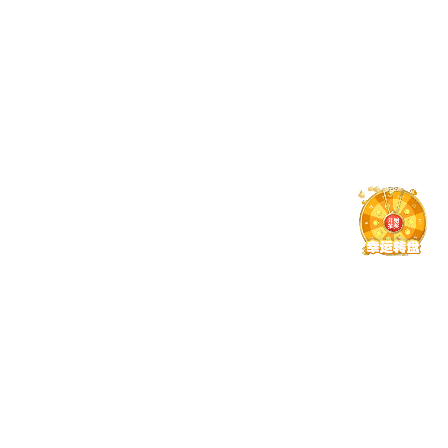
尼科则展现出了全面性的防守风格，不仅擅长贴身盯
人，还善于阅读比赛。他能够根据对方攻击方式变化
而迅速调整自己的防守策略，这种应变能力使他成为
后卫线上可靠的一环。
3、未来发展前景
谈及谢尔基，许多人认为他有潜力成为世界级中场。
在经历了一段时间的大赛锻炼后，只要保持健康并不
断提升自身技能，未来将在国际舞台上崭露头角。他
若能继续稳定发挥，将会吸引大俱乐部关注，甚至可
能转会到更高水平联赛。
梅努作为边锋，有着广阔的发展空间。如果能够进一
步提升自己的战术意识，与队友之间形成更默契配
合，相信他将来可以成为顶级边锋，其市场价值亦将